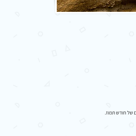
ם של חודש תמוז.