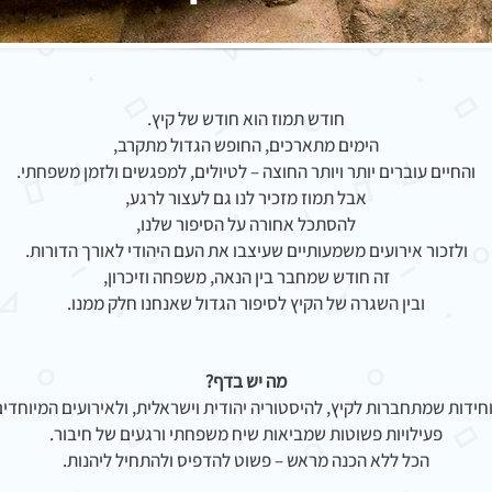
חודש תמוז הוא חודש של קיץ.
הימים מתארכים, החופש הגדול מתקרב,
והחיים עוברים יותר ויותר החוצה – לטיולים, למפגשים ולזמן משפחתי.
אבל תמוז מזכיר לנו גם לעצור לרגע,
להסתכל אחורה על הסיפור שלנו,
ולזכור אירועים משמעותיים שעיצבו את העם היהודי לאורך הדורות.
זה חודש שמחבר בין הנאה, משפחה וזיכרון,
ובין השגרה של הקיץ לסיפור הגדול שאנחנו חלק ממנו.
מה יש בדף?
ידות שמתחברות לקיץ, להיסטוריה יהודית וישראלית, ולאירועים המיוחדי
פעילויות פשוטות שמביאות שיח משפחתי ורגעים של חיבור.
הכל ללא הכנה מראש – פשוט להדפיס ולהתחיל ליהנות.