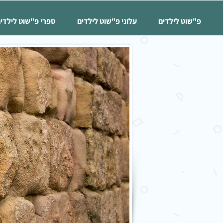
פ"שוט לילדים
עלוני פ"שוט לילדים
ספרי פ"שוט לילדי