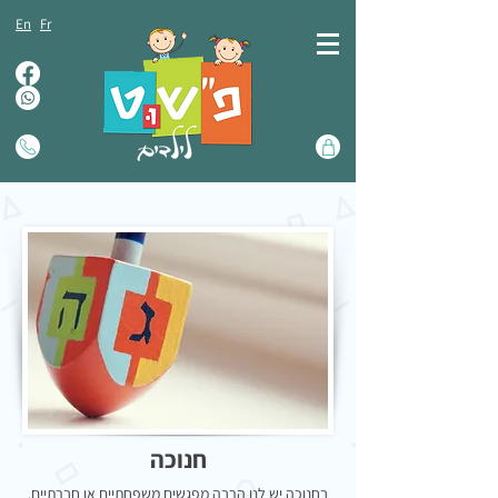
En
Fr
חנוכה
בחנוכה יש לנו הרבה מפגשים משפחתיים או חברתיים.